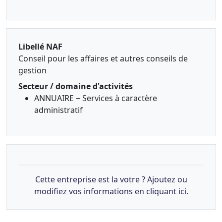
Libellé NAF
Conseil pour les affaires et autres conseils de
gestion
Secteur / domaine d'activités
ANNUAIRE ‒ Services à caractère
administratif
Cette entreprise est la votre ? Ajoutez ou
modifiez vos informations en cliquant ici.