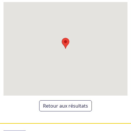
Retour aux résultats