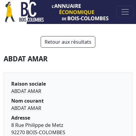
Retour aux résultats
ABDAT AMAR
Raison sociale
ABDAT AMAR
Nom courant
ABDAT AMAR
Adresse
8 Rue Philippe de Metz
92270 BOIS-COLOMBES