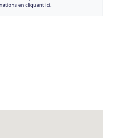
ations en cliquant ici.