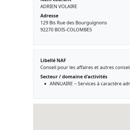
ADRIEN VOLAIRE
Adresse
129 Bis Rue des Bourguignons
92270 BOIS-COLOMBES
Libellé NAF
Conseil pour les affaires et autres consei
Secteur / domaine d'activités
ANNUAIRE ‒ Services à caractère adm