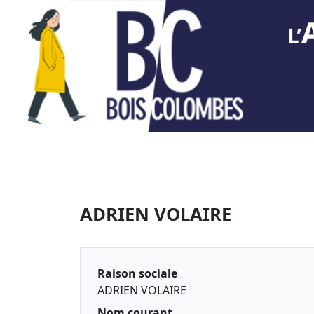
ADRIEN VOLAIRE
Raison sociale
ADRIEN VOLAIRE
Nom courant