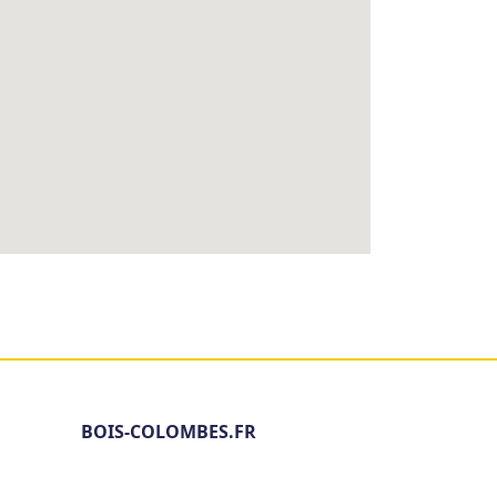
BOIS-COLOMBES.FR