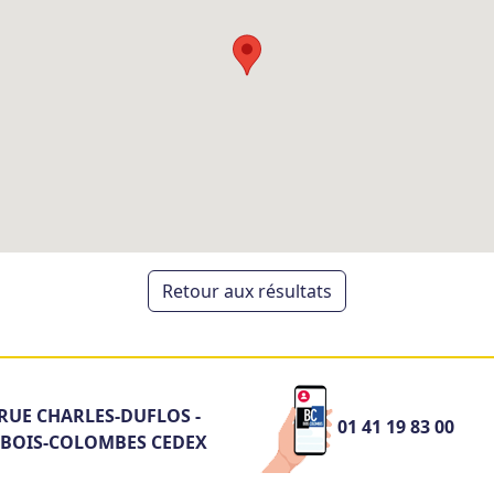
Retour aux résultats
RUE CHARLES-DUFLOS -
01 41 19 83 00
 BOIS-COLOMBES CEDEX