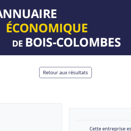
Retour aux résultats
Cette entreprise es