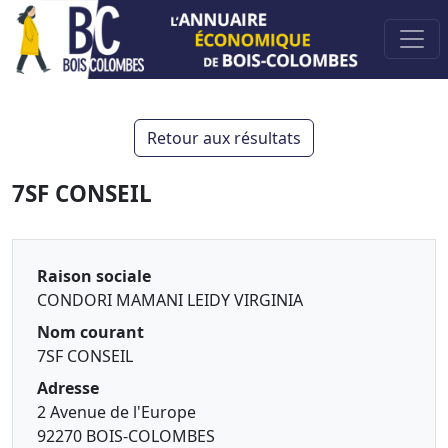
Retour aux résultats
7SF CONSEIL
Raison sociale
CONDORI MAMANI LEIDY VIRGINIA
Nom courant
7SF CONSEIL
Adresse
2 Avenue de l'Europe
92270 BOIS-COLOMBES