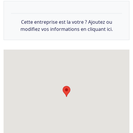
Cette entreprise est la votre ? Ajoutez ou
modifiez vos informations en cliquant ici.