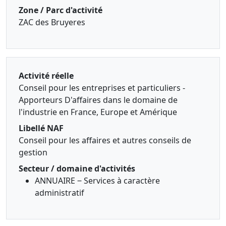
Zone / Parc d'activité
ZAC des Bruyeres
Activité réelle
Conseil pour les entreprises et particuliers -
Apporteurs D'affaires dans le domaine de
l'industrie en France, Europe et Amérique
Libellé NAF
Conseil pour les affaires et autres conseils de
gestion
Secteur / domaine d'activités
ANNUAIRE ‒ Services à caractère
administratif