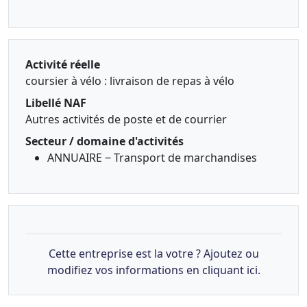
Activité réelle
coursier à vélo : livraison de repas à vélo
Libellé NAF
Autres activités de poste et de courrier
Secteur / domaine d'activités
ANNUAIRE ‒ Transport de marchandises
Cette entreprise est la votre ? Ajoutez ou
modifiez vos informations en cliquant ici.