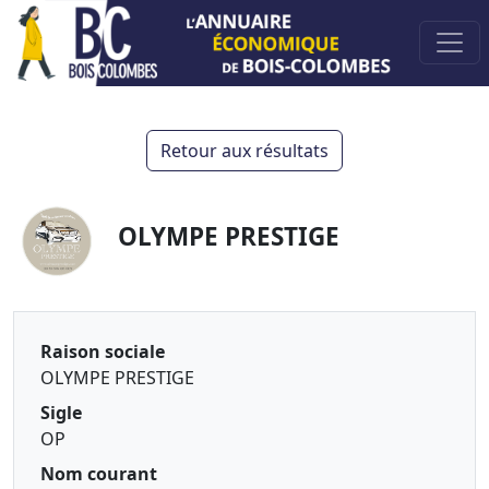
Retour aux résultats
OLYMPE PRESTIGE
Raison sociale
OLYMPE PRESTIGE
Sigle
OP
Nom courant