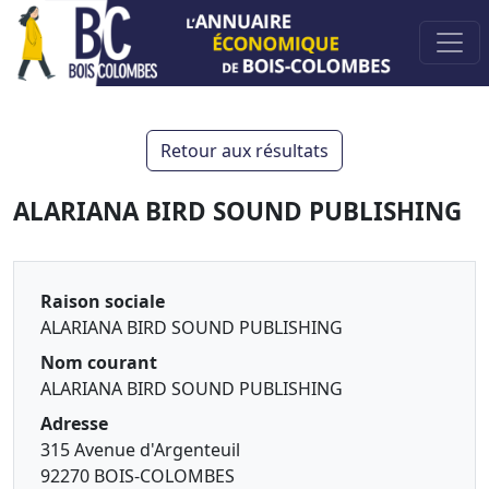
Retour aux résultats
ALARIANA BIRD SOUND PUBLISHING
Raison sociale
ALARIANA BIRD SOUND PUBLISHING
Nom courant
ALARIANA BIRD SOUND PUBLISHING
Adresse
315 Avenue d'Argenteuil
92270 BOIS-COLOMBES