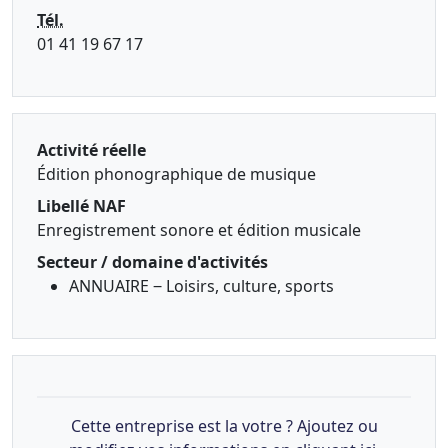
Tél.
01 41 19 67 17
Activité réelle
Édition phonographique de musique
Libellé NAF
Enregistrement sonore et édition musicale
Secteur / domaine d'activités
ANNUAIRE ‒ Loisirs, culture, sports
Cette entreprise est la votre ? Ajoutez ou