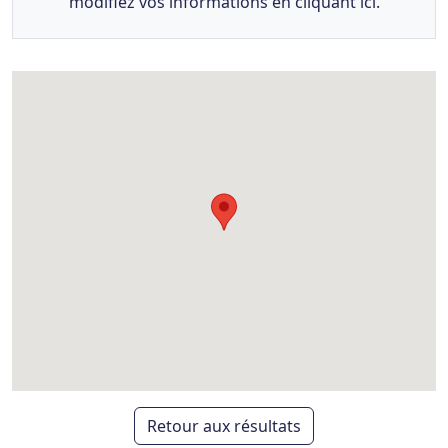
modifiez vos informations en cliquant ici.
Retour aux résultats