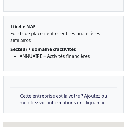
Libellé NAF
Fonds de placement et entités financières
similaires
Secteur / domaine d'activités
ANNUAIRE ‒ Activités financières
Cette entreprise est la votre ? Ajoutez ou
modifiez vos informations en cliquant ici.