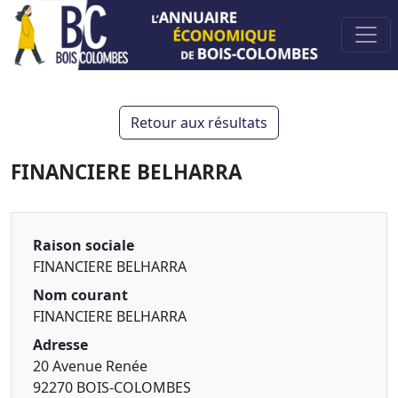
Retour aux résultats
FINANCIERE BELHARRA
Raison sociale
FINANCIERE BELHARRA
Nom courant
FINANCIERE BELHARRA
Adresse
20 Avenue Renée
92270 BOIS-COLOMBES