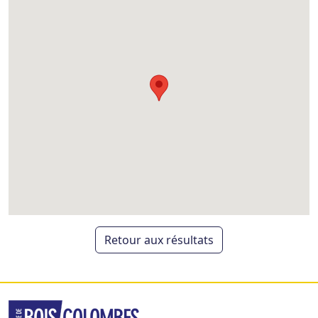
Retour aux résultats