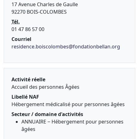
17 Avenue Charles de Gaulle
92270 BOIS-COLOMBES
Tél.
01 47 86 57 00
Courriel
residence.boiscolombes@fondationbellan.org
Activité réelle
Accueil des personnes Âgées
Libellé NAF
Hébergement médicalisé pour personnes âgées
Secteur / domaine d'activités
ANNUAIRE ‒ Hébergement pour personnes
âgées