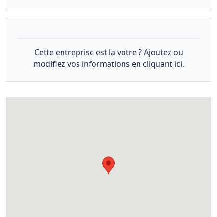
Cette entreprise est la votre ? Ajoutez ou
modifiez vos informations en cliquant ici.