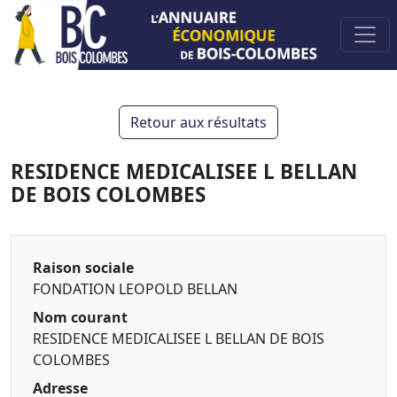
Retour aux résultats
RESIDENCE MEDICALISEE L BELLAN
DE BOIS COLOMBES
Raison sociale
FONDATION LEOPOLD BELLAN
Nom courant
RESIDENCE MEDICALISEE L BELLAN DE BOIS
COLOMBES
Adresse