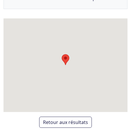
Retour aux résultats