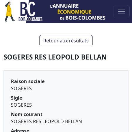
Retour aux résultats
SOGERES RES LEOPOLD BELLAN
Raison sociale
SOGERES
Sigle
SOGERES
Nom courant
SOGERES RES LEOPOLD BELLAN
Adresse