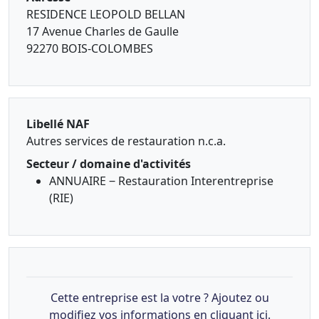
RESIDENCE LEOPOLD BELLAN
17 Avenue Charles de Gaulle
92270 BOIS-COLOMBES
Libellé NAF
Autres services de restauration n.c.a.
Secteur / domaine d'activités
ANNUAIRE ‒ Restauration Interentreprise
(RIE)
Cette entreprise est la votre ? Ajoutez ou
modifiez vos informations en cliquant ici.