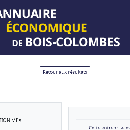
Retour aux résultats
ATION MPX
Cette entreprise es