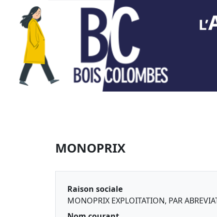
MONOPRIX
Raison sociale
MONOPRIX EXPLOITATION, PAR ABREVI
Nom courant