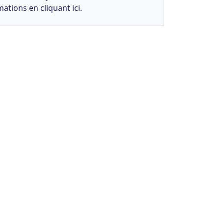
ations en cliquant ici.