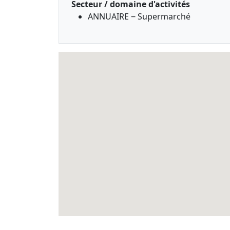
Secteur / domaine d'activités
ANNUAIRE ‒ Supermarché