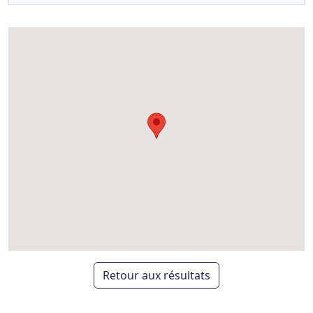
Retour aux résultats