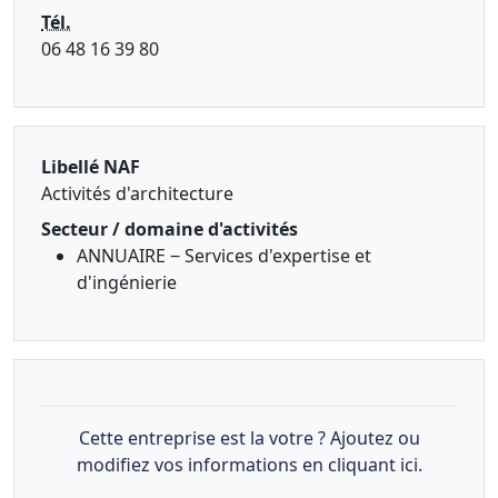
Tél.
06 48 16 39 80
Libellé NAF
Activités d'architecture
Secteur / domaine d'activités
ANNUAIRE ‒ Services d'expertise et
d'ingénierie
Cette entreprise est la votre ? Ajoutez ou
modifiez vos informations en cliquant ici.