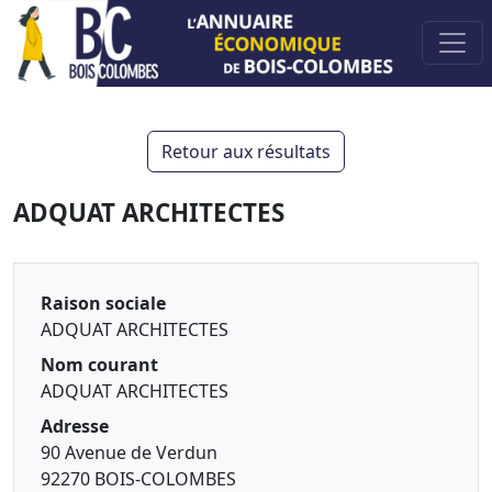
Retour aux résultats
ADQUAT ARCHITECTES
Raison sociale
ADQUAT ARCHITECTES
Nom courant
ADQUAT ARCHITECTES
Adresse
90 Avenue de Verdun
92270 BOIS-COLOMBES